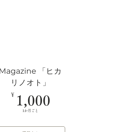
Magazine 「ヒカ
リノオト」
￥
￥
1,000￥
1,000
1か月ごと