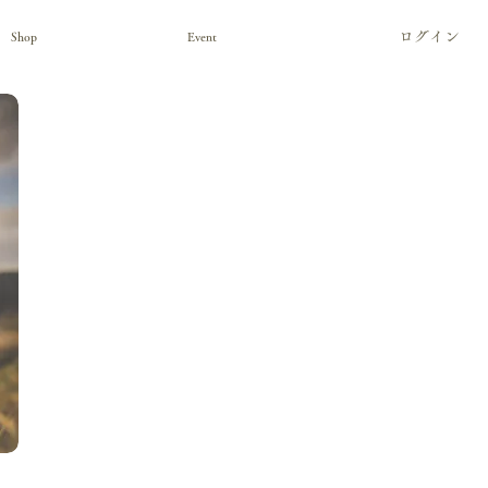
ログイン
Shop
Event