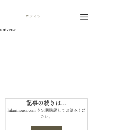
ログイン
universe
記事の続きは…
hikarinouta.com を定期購読してお読みくだ
さい。