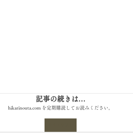
記事の続きは…
hikarinouta.com を定期購読してお読みください。
今すぐ申込む