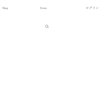
ログイン
Shop
Event