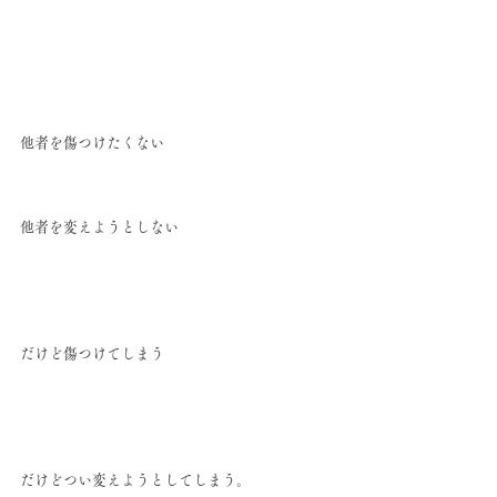
他者を傷つけたくない
他者を変えようとしない
だけど傷つけてしまう
だけどつい変えようとしてしまう。