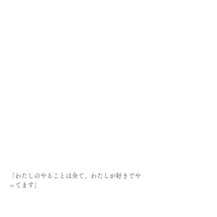
「わたしのやることは全て、わたしが好きでや
ってます」