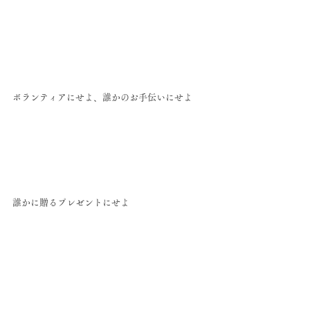
ボランティアにせよ、誰かのお手伝いにせよ
誰かに贈るプレゼントにせよ