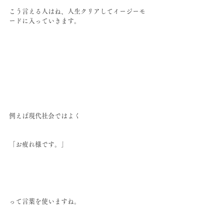
こう言える人はね、人生クリアしてイージーモ
ードに入っていきます。
例えば現代社会ではよく
「お疲れ様です。」
って言葉を使いますね。