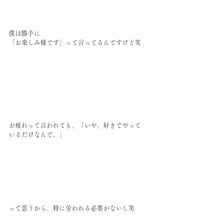
僕は勝手に
「お楽しみ様です」って言ってるんですけど笑
お疲れって言われても、「いや、好きでやって
いるだけなんで。」
って思うから、特に労われる必要がないし笑