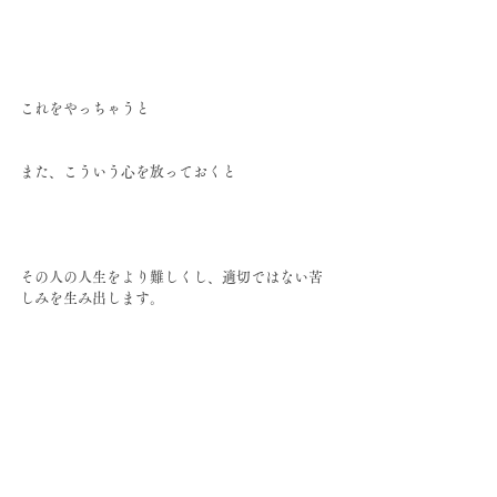
これをやっちゃうと
また、こういう心を放っておくと
その人の人生をより難しくし、適切ではない苦
しみを生み出します。