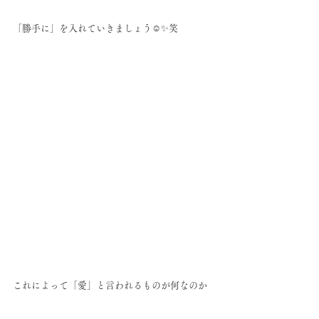
「勝手に」を入れていきましょう☺️✨笑
これによって「愛」と言われるものが何なのか