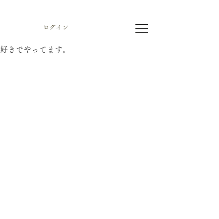
ログイン
好きでやってます。