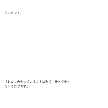
なんにせよ。
「わたしのやっていることは全て、好きでやっ
ているだけです」