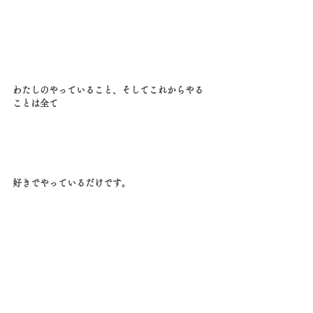
わたしのやっていること、そしてこれからやる
ことは全て
好きでやっているだけです。