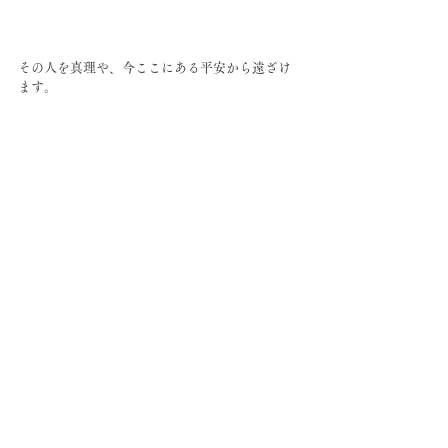
その人を真理や、今ここにある平安から遠ざけ
ます。