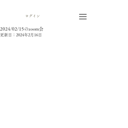
ログイン
2024/02/15のzoom会
更新日：
2024年2月16日