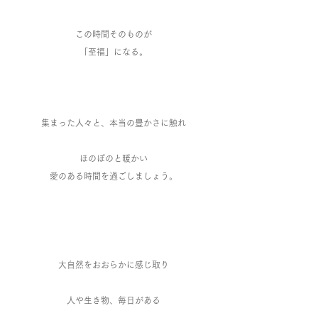
この時間そのものが
「至福」になる。
集まった人々と、本当の豊かさに触れ
ほのぼのと暖かい
​愛のある時間を過ごしましょう。
大自然をおおらかに感じ取り
人や生き物、毎日がある