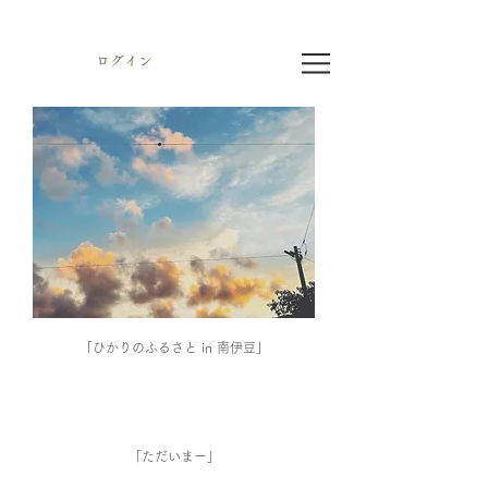
ログイン
「ひかりのふるさと in 南伊豆」
「ただいまー」