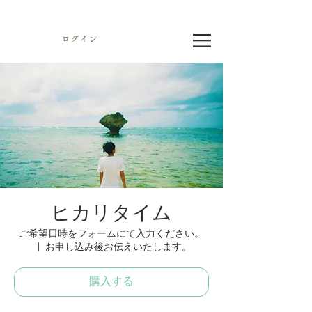
ログイン
ヒカリタイム
ご希望日時をフォームにて入力ください。
  |  
お申し込み後お伝えいたします。
購入する