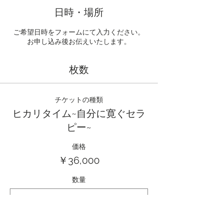
日時・場所
ご希望日時をフォームにて入力ください。
お申し込み後お伝えいたします。
枚数
チケットの種類
ヒカリタイム~自分に寛ぐセラ
ピー~
価格
￥36,000
数量