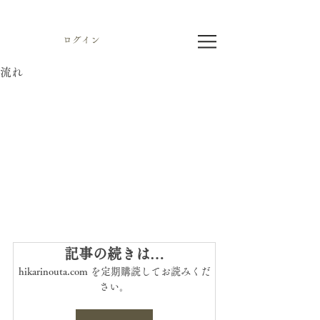
ログイン
流れ
記事の続きは…
hikarinouta.com を定期購読してお読みくだ
さい。