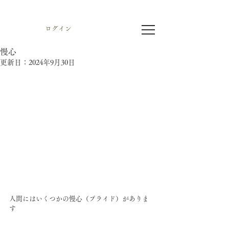
ログイン
慢心
更新日：
2024年9月30日
人間にはいくつかの慢心（プライド）がありま
す