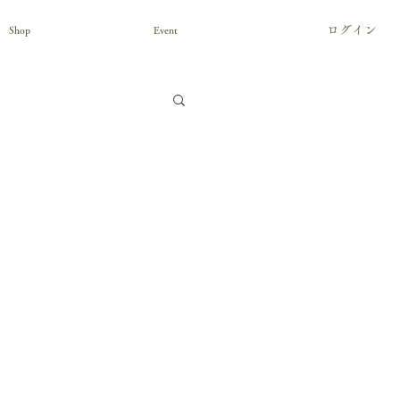
ログイン
Shop
Event