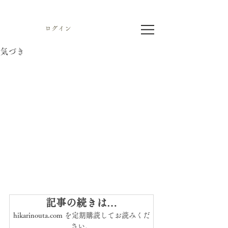
ログイン
気づき
記事の続きは…
hikarinouta.com を定期購読してお読みくだ
さい。