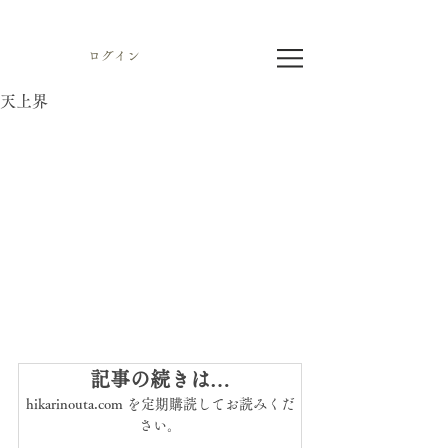
ログイン
天上界
記事の続きは…
hikarinouta.com を定期購読してお読みくだ
さい。