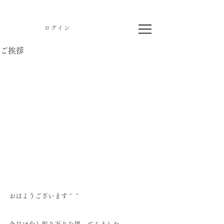
ログイン
ご挨拶
おはようございます＾＾