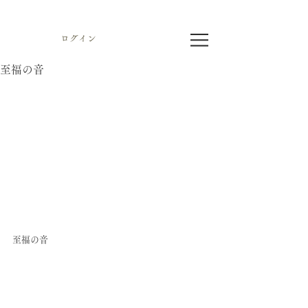
ログイン
至福の音
至福の音