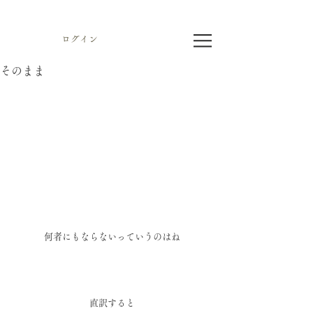
ログイン
そのまま
何者にもならないっていうのはね
直訳すると