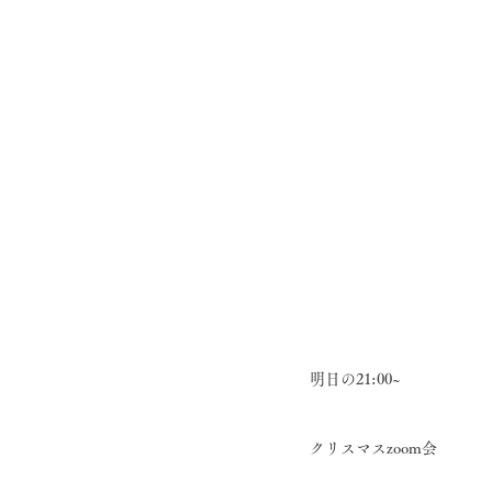
明日の21:00~ 
クリスマスzoom会