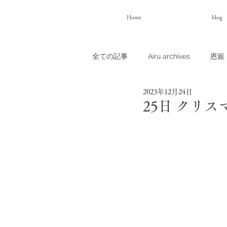
Home
blog
全ての記事
Airu archives
恩寵（
2023年12月24日
25日 クリス