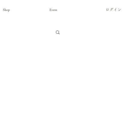
ログイン
Shop
Event