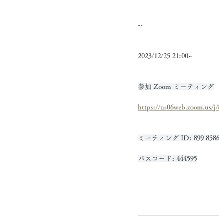
--
2023/12/25 21:00~
参加 Zoom ミーティング
https://us06web.zoom.us
ミーティング ID: 899 8586 
パスコード: 444595