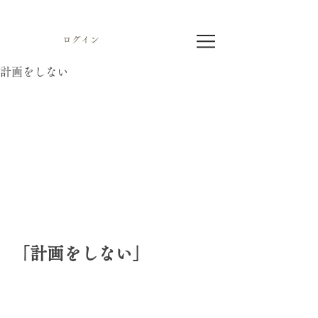
ログイン
計画をしない
「計画をしない」