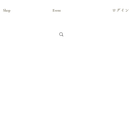
ログイン
Shop
Event