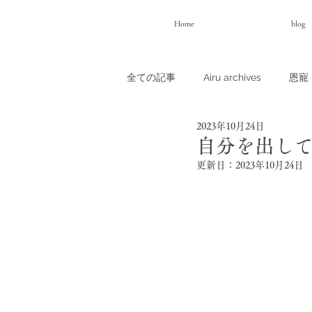
Home
blog
全ての記事
Airu archives
恩寵（
2023年10月24日
自分を出して
更新日：
2023年10月24日