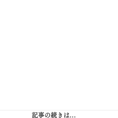
記事の続きは…