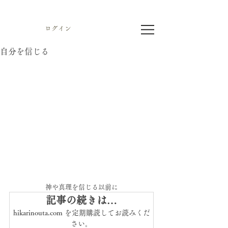
ログイン
自分を信じる
神や真理を信じる以前に
記事の続きは…
hikarinouta.com を定期購読してお読みくだ
さい。