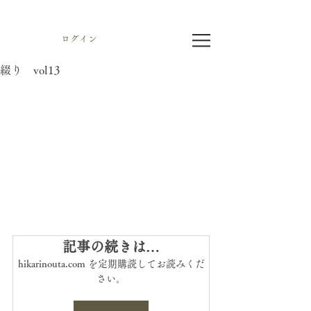
ログイン
綴り vol13
記事の続きは…
hikarinouta.com を定期購読してお読みくだ
さい。