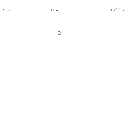
ログイン
Shop
Event