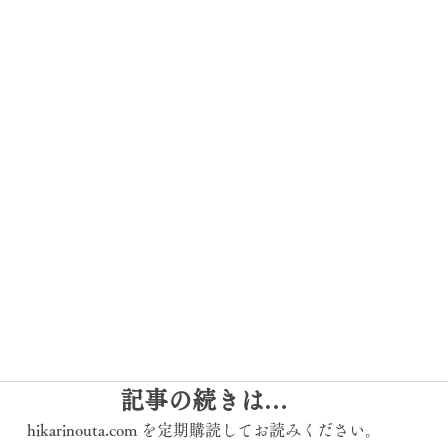
記事の続きは…
hikarinouta.com を定期購読してお読みください。