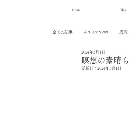
Home
blog
全ての記事
Airu archives
恩寵（
2024年3月1日
瞑想の素晴
更新日：
2024年3月1日