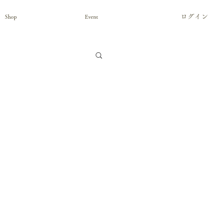
ログイン
Shop
Event