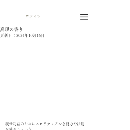
ログイン
真理の香り
更新日：
2024年10月16日
現世利益のためにスピリチュアルな能力や法則
を使おうという