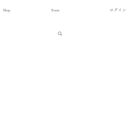
ログイン
Shop
Event