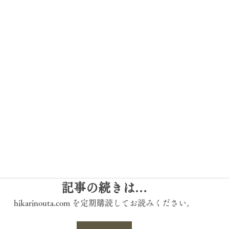
記事の続きは…
hikarinouta.com を定期購読してお読みください。