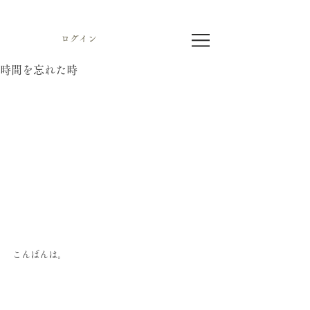
ログイン
時間を忘れた時
こんばんは。