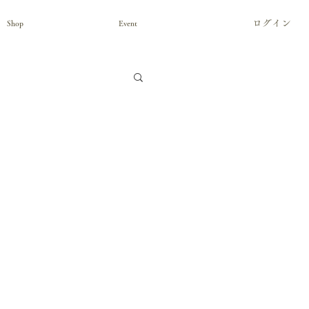
ログイン
Shop
Event