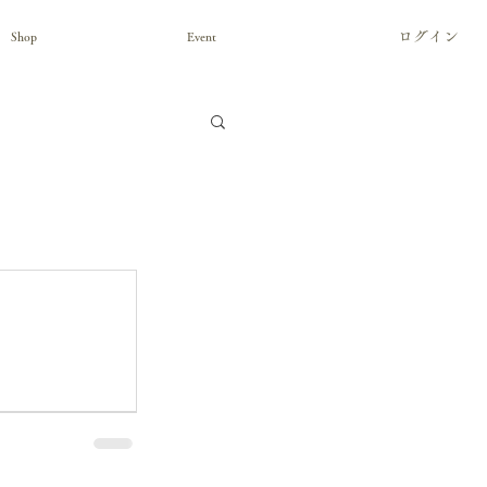
ログイン
Shop
Event