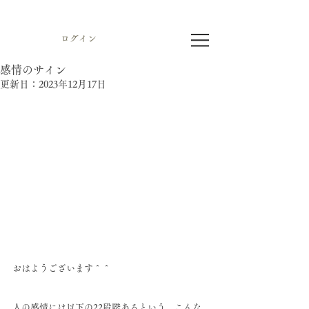
ログイン
感情のサイン
更新日：
2023年12月17日
おはようございます＾＾
人の感情には以下の22段階あるという、こんな