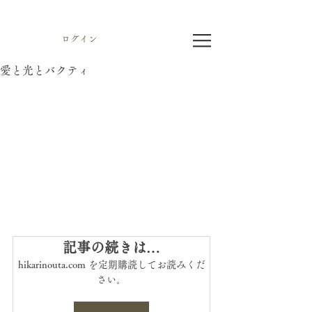
ログイン
愛と光とバクティ
記事の続きは…
hikarinouta.com を定期購読してお読みくだ
さい。