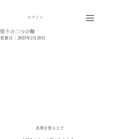
ログイン
悟りの二つの軸
更新日：
2025年2月20日
真理を悟る上で