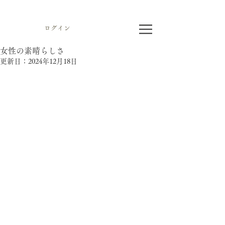
ログイン
女性の素晴らしさ
更新日：
2024年12月18日