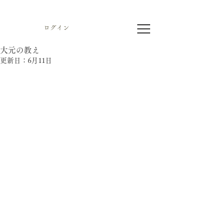
ログイン
大元の教え
更新日：
6月11日