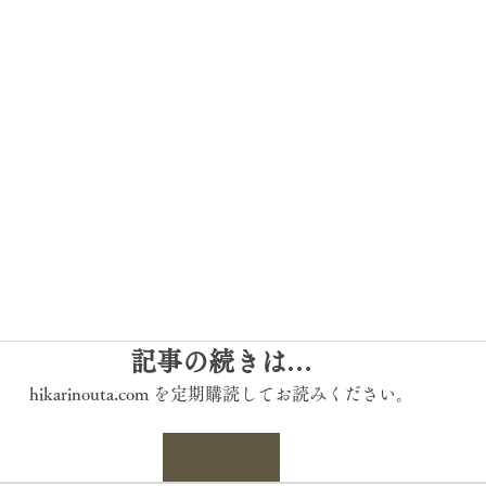
記事の続きは…
hikarinouta.com を定期購読してお読みください。
今すぐ申込む