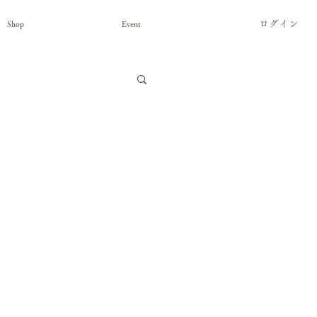
ログイン
Shop
Event