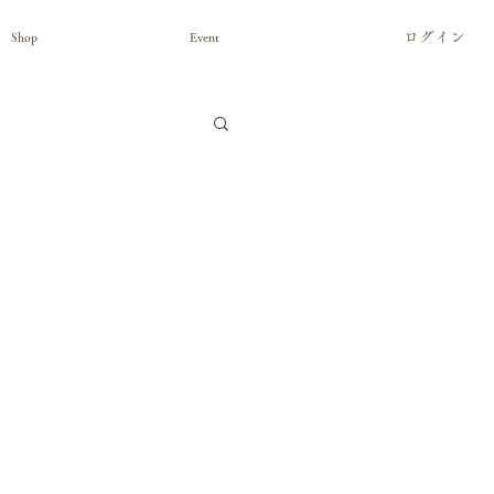
ログイン
Shop
Event