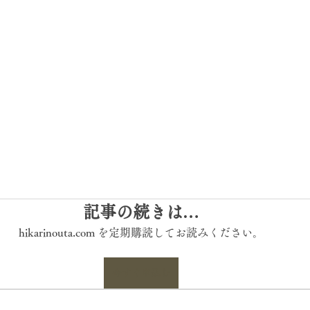
記事の続きは…
hikarinouta.com を定期購読してお読みください。
今すぐ申込む