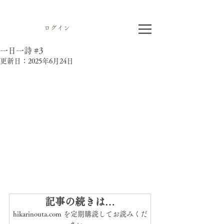
ログイン
一日一詩 #3
更新日：
2025年6月24日
記事の続きは…
hikarinouta.com を定期購読してお読みくだ