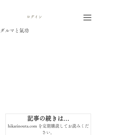
ログイン
ダルマと氣功
記事の続きは…
hikarinouta.com を定期購読してお読みくだ
さい。