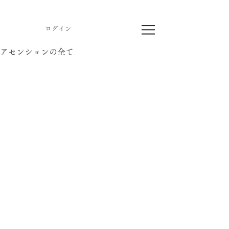
ログイン
アセンションの全て