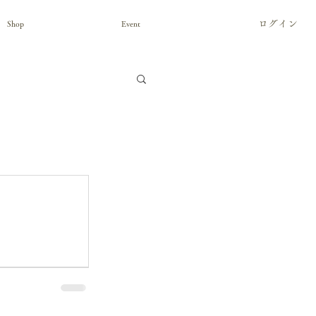
ログイン
Shop
Event