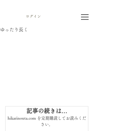
ログイン
ゆったり長く
記事の続きは…
hikarinouta.com を定期購読してお読みくだ
さい。