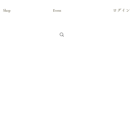
ログイン
Shop
Event