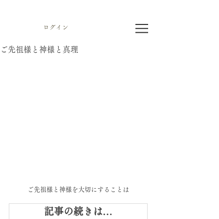
ログイン
ご先祖様と神様と真理
ご先祖様と神様を大切にすることは
記事の続きは…