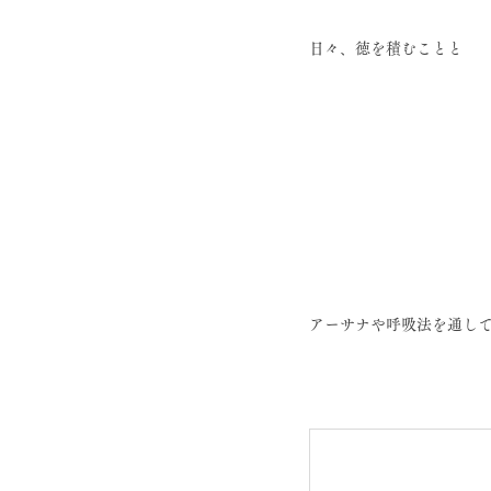
日々、徳を積むことと
アーサナや呼吸法を通し