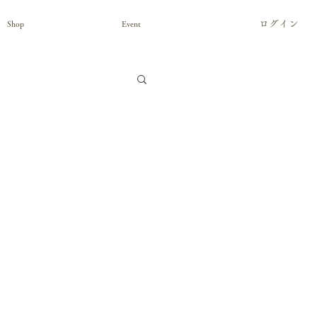
ログイン
Shop
Event