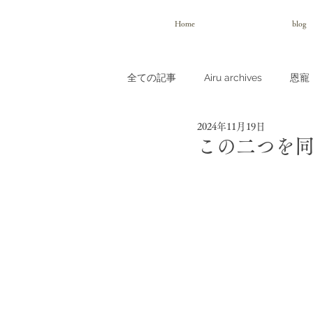
Home
blog
全ての記事
Airu archives
恩寵（
2024年11月19日
この二つを