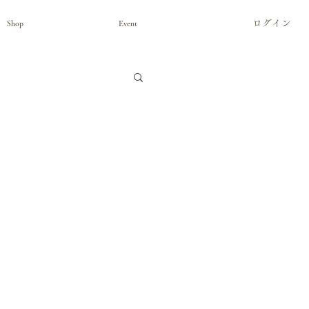
ログイン
Shop
Event