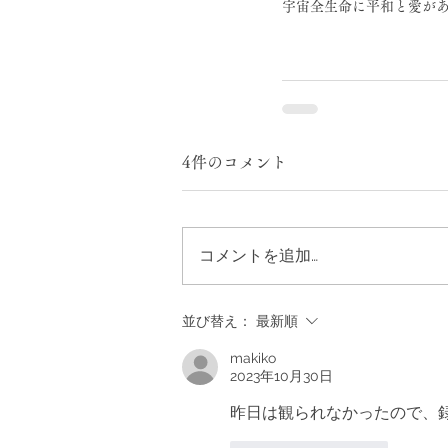
宇宙全生命に平和と愛が
4件のコメント
コメントを追加…
並び替え：
最新順
makiko
2023年10月30日
昨日は観られなかったので、