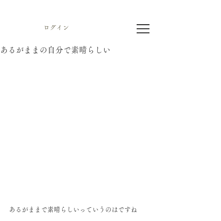
ログイン
あるがままの自分で素晴らしい
あるがままで素晴らしいっていうのはですね