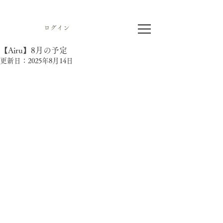
ログイン
【Airu】8月の予定
更新日：
2025年8月14日